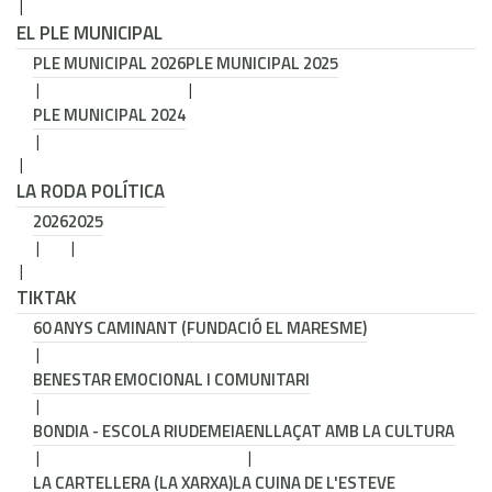
EL PLE MUNICIPAL
PLE MUNICIPAL 2026
PLE MUNICIPAL 2025
PLE MUNICIPAL 2024
LA RODA POLÍTICA
2026
2025
TIKTAK
60 ANYS CAMINANT (FUNDACIÓ EL MARESME)
BENESTAR EMOCIONAL I COMUNITARI
BONDIA - ESCOLA RIUDEMEIA
ENLLAÇAT AMB LA CULTURA
LA CARTELLERA (LA XARXA)
LA CUINA DE L'ESTEVE