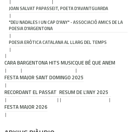
JOAN SALVAT PAPASSEIT, POETA D'AVANTGUARDA
"DEU NADALES I UN CAP D'ANY" - ASSOCIACIÓ AMICS DE LA
POESIA D'ARGENTONA
POESIA ERÒTICA CATALANA AL LLARG DEL TEMPS
CARA B
ARGENTONA HITS MUSIC
QUE BÉ QUE ANEM
FESTA MAJOR SANT DOMINGO 2025
RECORDANT EL PASSAT
RESUM DE L'ANY 2025
FESTA MAJOR 2026