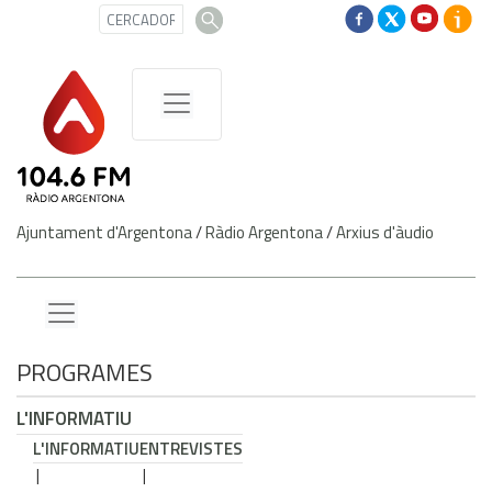
Ajuntament d'Argentona
/
Ràdio Argentona
/
Arxius d'àudio
PROGRAMES
L'INFORMATIU
L'INFORMATIU
ENTREVISTES