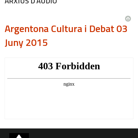
ARXIUS D'ÀUDIO
Argentona Cultura i Debat 03
Juny 2015