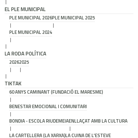
EL PLE MUNICIPAL
PLE MUNICIPAL 2026
PLE MUNICIPAL 2025
PLE MUNICIPAL 2024
LA RODA POLÍTICA
2026
2025
TIKTAK
60 ANYS CAMINANT (FUNDACIÓ EL MARESME)
BENESTAR EMOCIONAL I COMUNITARI
BONDIA - ESCOLA RIUDEMEIA
ENLLAÇAT AMB LA CULTURA
LA CARTELLERA (LA XARXA)
LA CUINA DE L'ESTEVE