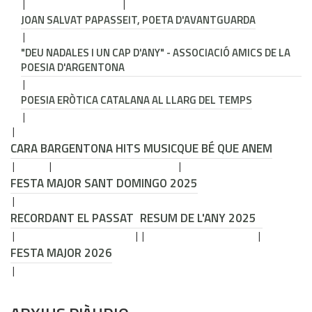
JOAN SALVAT PAPASSEIT, POETA D'AVANTGUARDA
"DEU NADALES I UN CAP D'ANY" - ASSOCIACIÓ AMICS DE LA
POESIA D'ARGENTONA
POESIA ERÒTICA CATALANA AL LLARG DEL TEMPS
CARA B
ARGENTONA HITS MUSIC
QUE BÉ QUE ANEM
FESTA MAJOR SANT DOMINGO 2025
RECORDANT EL PASSAT
RESUM DE L'ANY 2025
FESTA MAJOR 2026