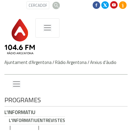
Ajuntament d'Argentona
/
Ràdio Argentona
/
Arxius d'àudio
PROGRAMES
L'INFORMATIU
L'INFORMATIU
ENTREVISTES