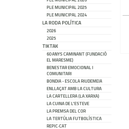
PLE MUNICIPAL 2025
PLE MUNICIPAL 2024
LA RODA POLÍTICA
2026
2025
TIKTAK
60 ANYS CAMINANT (FUNDACIÓ
EL MARESME)
BENESTAR EMOCIONAL I
COMUNITARI
BONDIA - ESCOLA RIUDEMEIA
ENLLAÇAT AMB LA CULTURA
LA CARTELLERA (LA XARXA)
LA CUINA DE L'ESTEVE
LA PREMSA DEL COR
LA TERTÚLIA FUTBOLÍSTICA
REPIC·CAT