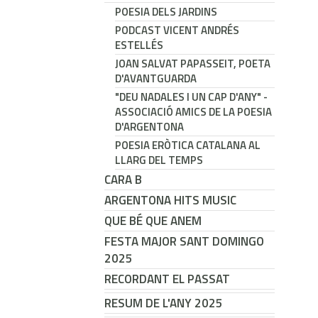
POESIA DELS JARDINS
PODCAST VICENT ANDRÉS
ESTELLÉS
JOAN SALVAT PAPASSEIT, POETA
D'AVANTGUARDA
"DEU NADALES I UN CAP D'ANY" -
ASSOCIACIÓ AMICS DE LA POESIA
D'ARGENTONA
POESIA ERÒTICA CATALANA AL
LLARG DEL TEMPS
CARA B
ARGENTONA HITS MUSIC
QUE BÉ QUE ANEM
FESTA MAJOR SANT DOMINGO
2025
RECORDANT EL PASSAT
RESUM DE L'ANY 2025