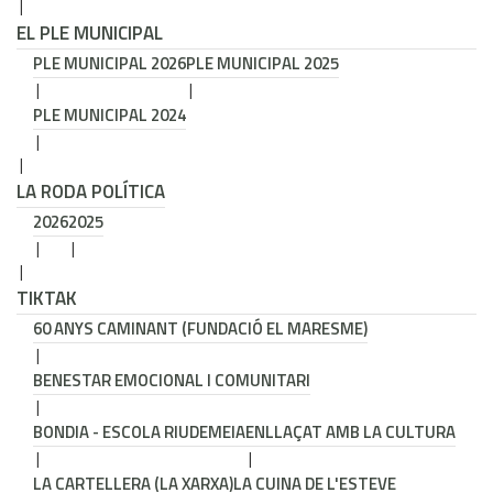
EL PLE MUNICIPAL
PLE MUNICIPAL 2026
PLE MUNICIPAL 2025
PLE MUNICIPAL 2024
LA RODA POLÍTICA
2026
2025
TIKTAK
60 ANYS CAMINANT (FUNDACIÓ EL MARESME)
BENESTAR EMOCIONAL I COMUNITARI
BONDIA - ESCOLA RIUDEMEIA
ENLLAÇAT AMB LA CULTURA
LA CARTELLERA (LA XARXA)
LA CUINA DE L'ESTEVE