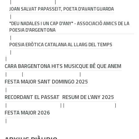
JOAN SALVAT PAPASSEIT, POETA D'AVANTGUARDA
"DEU NADALES I UN CAP D'ANY" - ASSOCIACIÓ AMICS DE LA
POESIA D'ARGENTONA
POESIA ERÒTICA CATALANA AL LLARG DEL TEMPS
CARA B
ARGENTONA HITS MUSIC
QUE BÉ QUE ANEM
FESTA MAJOR SANT DOMINGO 2025
RECORDANT EL PASSAT
RESUM DE L'ANY 2025
FESTA MAJOR 2026