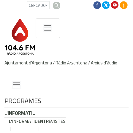
Ajuntament d'Argentona
/
Ràdio Argentona
/
Arxius d'àudio
PROGRAMES
L'INFORMATIU
L'INFORMATIU
ENTREVISTES