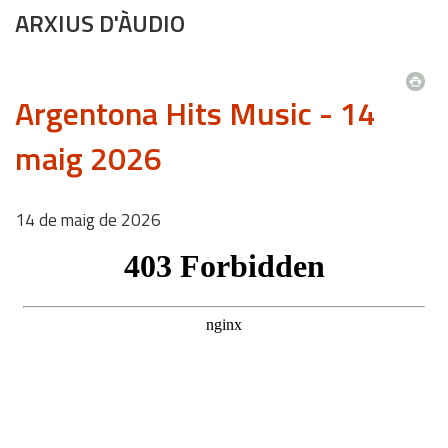
ARXIUS D'ÀUDIO
Argentona Hits Music - 14
maig 2026
14
de
maig
de
2026