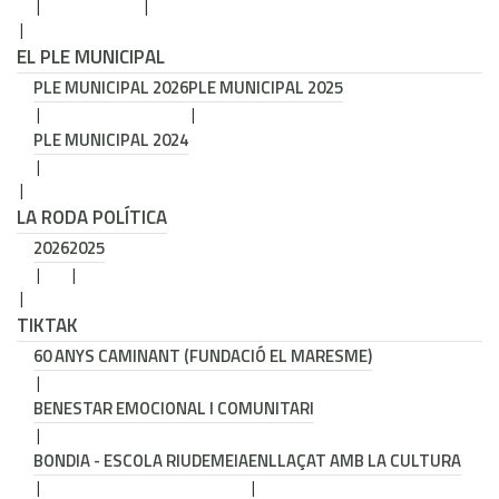
EL PLE MUNICIPAL
PLE MUNICIPAL 2026
PLE MUNICIPAL 2025
PLE MUNICIPAL 2024
LA RODA POLÍTICA
2026
2025
TIKTAK
60 ANYS CAMINANT (FUNDACIÓ EL MARESME)
BENESTAR EMOCIONAL I COMUNITARI
BONDIA - ESCOLA RIUDEMEIA
ENLLAÇAT AMB LA CULTURA