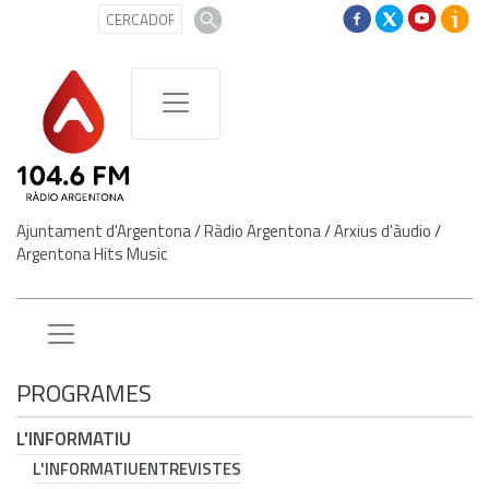
Ajuntament d'Argentona
/
Ràdio Argentona
/
Arxius d'àudio
/
Argentona Hits Music
PROGRAMES
L'INFORMATIU
L'INFORMATIU
ENTREVISTES