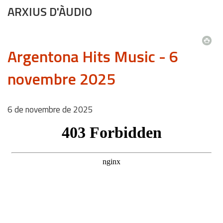
ARXIUS D'ÀUDIO
Argentona Hits Music - 6
novembre 2025
6
de
novembre
de
2025