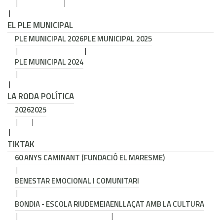
EL PLE MUNICIPAL
PLE MUNICIPAL 2026
PLE MUNICIPAL 2025
PLE MUNICIPAL 2024
LA RODA POLÍTICA
2026
2025
TIKTAK
60 ANYS CAMINANT (FUNDACIÓ EL MARESME)
BENESTAR EMOCIONAL I COMUNITARI
BONDIA - ESCOLA RIUDEMEIA
ENLLAÇAT AMB LA CULTURA