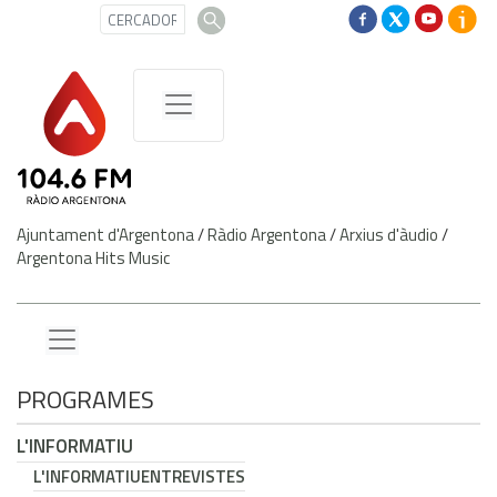
Ajuntament d'Argentona
/
Ràdio Argentona
/
Arxius d'àudio
/
Argentona Hits Music
PROGRAMES
L'INFORMATIU
L'INFORMATIU
ENTREVISTES