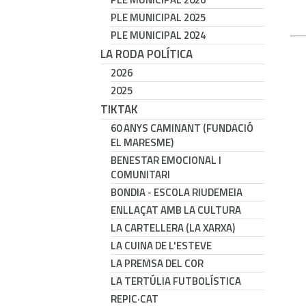
PLE MUNICIPAL 2025
PLE MUNICIPAL 2024
LA RODA POLÍTICA
2026
2025
TIKTAK
60 ANYS CAMINANT (FUNDACIÓ
EL MARESME)
BENESTAR EMOCIONAL I
COMUNITARI
BONDIA - ESCOLA RIUDEMEIA
ENLLAÇAT AMB LA CULTURA
LA CARTELLERA (LA XARXA)
LA CUINA DE L'ESTEVE
LA PREMSA DEL COR
LA TERTÚLIA FUTBOLÍSTICA
REPIC·CAT