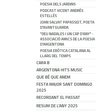
POESIA DELS JARDINS
PODCAST VICENT ANDRÉS
ESTELLÉS
JOAN SALVAT PAPASSEIT, POETA
D'AVANTGUARDA
"DEU NADALES I UN CAP D'ANY" -
ASSOCIACIÓ AMICS DE LA POESIA
D'ARGENTONA
POESIA ERÒTICA CATALANA AL
LLARG DEL TEMPS
CARA B
ARGENTONA HITS MUSIC
QUE BÉ QUE ANEM
FESTA MAJOR SANT DOMINGO
2025
RECORDANT EL PASSAT
RESUM DE L'ANY 2025