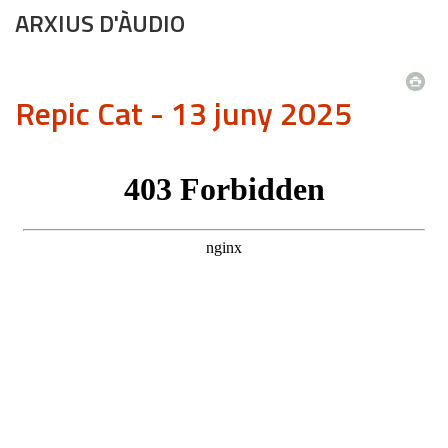
ARXIUS D'ÀUDIO
Repic Cat - 13 juny 2025