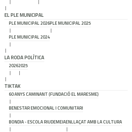
EL PLE MUNICIPAL
PLE MUNICIPAL 2026
PLE MUNICIPAL 2025
PLE MUNICIPAL 2024
LA RODA POLÍTICA
2026
2025
TIKTAK
60 ANYS CAMINANT (FUNDACIÓ EL MARESME)
BENESTAR EMOCIONAL I COMUNITARI
BONDIA - ESCOLA RIUDEMEIA
ENLLAÇAT AMB LA CULTURA