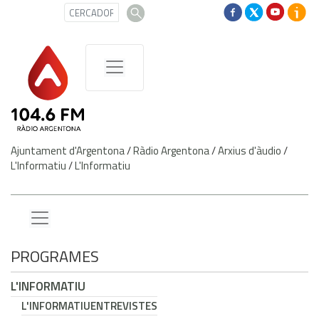
Ajuntament d'Argentona
/
Ràdio Argentona
/
Arxius d'àudio
/
L'Informatiu
/
L'Informatiu
PROGRAMES
L'INFORMATIU
L'INFORMATIU
ENTREVISTES