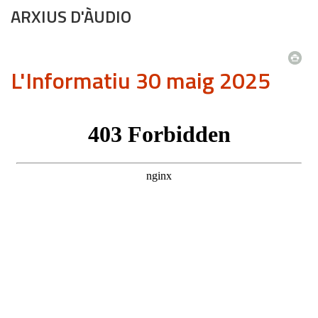
ARXIUS D'ÀUDIO
L'Informatiu 30 maig 2025