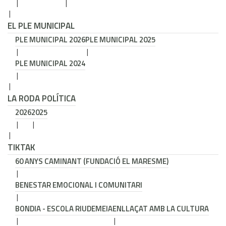
EL PLE MUNICIPAL
PLE MUNICIPAL 2026
PLE MUNICIPAL 2025
PLE MUNICIPAL 2024
LA RODA POLÍTICA
2026
2025
TIKTAK
60 ANYS CAMINANT (FUNDACIÓ EL MARESME)
BENESTAR EMOCIONAL I COMUNITARI
BONDIA - ESCOLA RIUDEMEIA
ENLLAÇAT AMB LA CULTURA