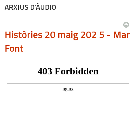
ARXIUS D'ÀUDIO
Històries 20 maig 202 5 - Mar
Font