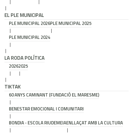
EL PLE MUNICIPAL
PLE MUNICIPAL 2026
PLE MUNICIPAL 2025
PLE MUNICIPAL 2024
LA RODA POLÍTICA
2026
2025
TIKTAK
60 ANYS CAMINANT (FUNDACIÓ EL MARESME)
BENESTAR EMOCIONAL I COMUNITARI
BONDIA - ESCOLA RIUDEMEIA
ENLLAÇAT AMB LA CULTURA