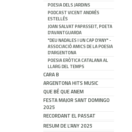
POESIA DELS JARDINS
PODCAST VICENT ANDRÉS
ESTELLÉS
JOAN SALVAT PAPASSEIT, POETA
D'AVANTGUARDA
"DEU NADALES I UN CAP D'ANY" -
ASSOCIACIÓ AMICS DE LA POESIA
D'ARGENTONA
POESIA ERÒTICA CATALANA AL
LLARG DEL TEMPS
CARA B
ARGENTONA HITS MUSIC
QUE BÉ QUE ANEM
FESTA MAJOR SANT DOMINGO
2025
RECORDANT EL PASSAT
RESUM DE L'ANY 2025