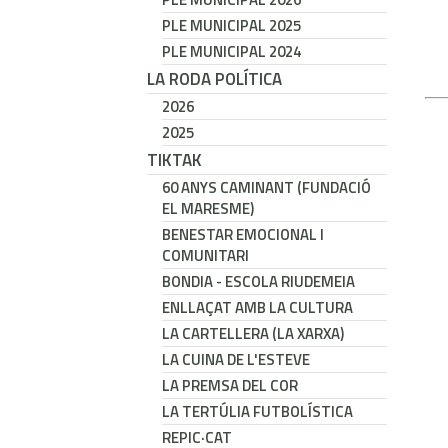
PLE MUNICIPAL 2025
PLE MUNICIPAL 2024
LA RODA POLÍTICA
2026
2025
TIKTAK
60 ANYS CAMINANT (FUNDACIÓ
EL MARESME)
BENESTAR EMOCIONAL I
COMUNITARI
BONDIA - ESCOLA RIUDEMEIA
ENLLAÇAT AMB LA CULTURA
LA CARTELLERA (LA XARXA)
LA CUINA DE L'ESTEVE
LA PREMSA DEL COR
LA TERTÚLIA FUTBOLÍSTICA
REPIC·CAT