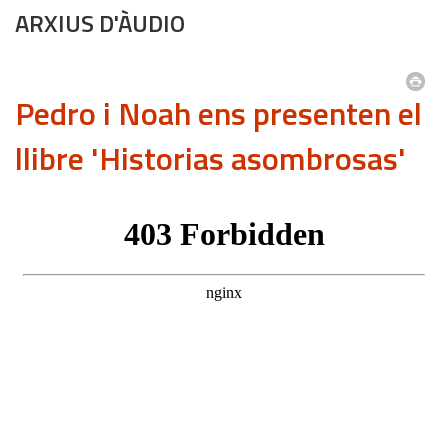
ARXIUS D'ÀUDIO
Pedro i Noah ens presenten el
llibre 'Historias asombrosas'