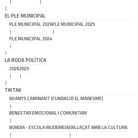
EL PLE MUNICIPAL
PLE MUNICIPAL 2026
PLE MUNICIPAL 2025
PLE MUNICIPAL 2024
LA RODA POLÍTICA
2026
2025
TIKTAK
60 ANYS CAMINANT (FUNDACIÓ EL MARESME)
BENESTAR EMOCIONAL I COMUNITARI
BONDIA - ESCOLA RIUDEMEIA
ENLLAÇAT AMB LA CULTURA