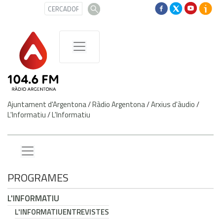
Ajuntament d'Argentona
/
Ràdio Argentona
/
Arxius d'àudio
/
L'Informatiu
/
L'Informatiu
PROGRAMES
L'INFORMATIU
L'INFORMATIU
ENTREVISTES