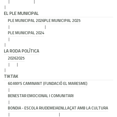
EL PLE MUNICIPAL
PLE MUNICIPAL 2026
PLE MUNICIPAL 2025
PLE MUNICIPAL 2024
LA RODA POLÍTICA
2026
2025
TIKTAK
60 ANYS CAMINANT (FUNDACIÓ EL MARESME)
BENESTAR EMOCIONAL I COMUNITARI
BONDIA - ESCOLA RIUDEMEIA
ENLLAÇAT AMB LA CULTURA