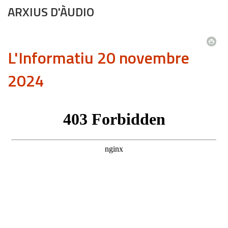
ARXIUS D'ÀUDIO
L'Informatiu 20 novembre
2024