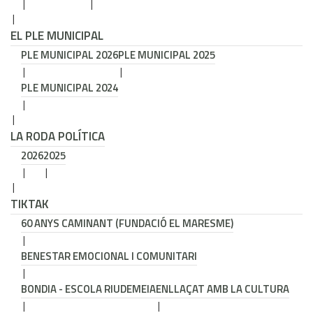
EL PLE MUNICIPAL
PLE MUNICIPAL 2026
PLE MUNICIPAL 2025
PLE MUNICIPAL 2024
LA RODA POLÍTICA
2026
2025
TIKTAK
60 ANYS CAMINANT (FUNDACIÓ EL MARESME)
BENESTAR EMOCIONAL I COMUNITARI
BONDIA - ESCOLA RIUDEMEIA
ENLLAÇAT AMB LA CULTURA