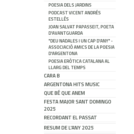
POESIA DELS JARDINS
PODCAST VICENT ANDRÉS
ESTELLÉS
JOAN SALVAT PAPASSEIT, POETA
D'AVANTGUARDA
"DEU NADALES I UN CAP D'ANY" -
ASSOCIACIÓ AMICS DE LA POESIA
D'ARGENTONA
POESIA ERÒTICA CATALANA AL
LLARG DEL TEMPS
CARA B
ARGENTONA HITS MUSIC
QUE BÉ QUE ANEM
FESTA MAJOR SANT DOMINGO
2025
RECORDANT EL PASSAT
RESUM DE L'ANY 2025