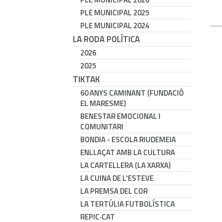
PLE MUNICIPAL 2025
PLE MUNICIPAL 2024
LA RODA POLÍTICA
2026
2025
TIKTAK
60 ANYS CAMINANT (FUNDACIÓ
EL MARESME)
BENESTAR EMOCIONAL I
COMUNITARI
BONDIA - ESCOLA RIUDEMEIA
ENLLAÇAT AMB LA CULTURA
LA CARTELLERA (LA XARXA)
LA CUINA DE L'ESTEVE
LA PREMSA DEL COR
LA TERTÚLIA FUTBOLÍSTICA
REPIC·CAT