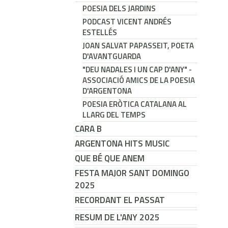
POESIA DELS JARDINS
PODCAST VICENT ANDRÉS
ESTELLÉS
JOAN SALVAT PAPASSEIT, POETA
D'AVANTGUARDA
"DEU NADALES I UN CAP D'ANY" -
ASSOCIACIÓ AMICS DE LA POESIA
D'ARGENTONA
POESIA ERÒTICA CATALANA AL
LLARG DEL TEMPS
CARA B
ARGENTONA HITS MUSIC
QUE BÉ QUE ANEM
FESTA MAJOR SANT DOMINGO
2025
RECORDANT EL PASSAT
RESUM DE L'ANY 2025