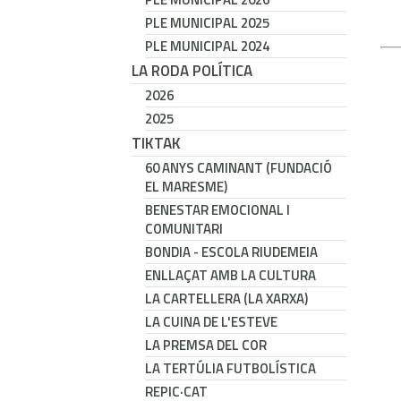
PLE MUNICIPAL 2025
PLE MUNICIPAL 2024
LA RODA POLÍTICA
2026
2025
TIKTAK
60 ANYS CAMINANT (FUNDACIÓ
EL MARESME)
BENESTAR EMOCIONAL I
COMUNITARI
BONDIA - ESCOLA RIUDEMEIA
ENLLAÇAT AMB LA CULTURA
LA CARTELLERA (LA XARXA)
LA CUINA DE L'ESTEVE
LA PREMSA DEL COR
LA TERTÚLIA FUTBOLÍSTICA
REPIC·CAT