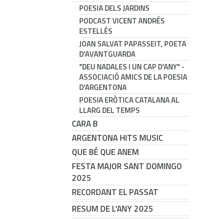
POESIA DELS JARDINS
PODCAST VICENT ANDRÉS
ESTELLÉS
JOAN SALVAT PAPASSEIT, POETA
D'AVANTGUARDA
"DEU NADALES I UN CAP D'ANY" -
ASSOCIACIÓ AMICS DE LA POESIA
D'ARGENTONA
POESIA ERÒTICA CATALANA AL
LLARG DEL TEMPS
CARA B
ARGENTONA HITS MUSIC
QUE BÉ QUE ANEM
FESTA MAJOR SANT DOMINGO
2025
RECORDANT EL PASSAT
RESUM DE L'ANY 2025