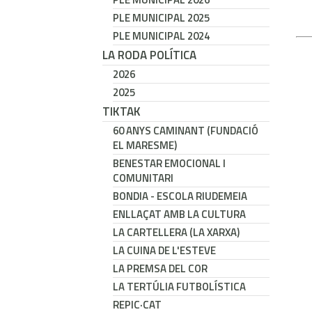
PLE MUNICIPAL 2025
PLE MUNICIPAL 2024
LA RODA POLÍTICA
2026
2025
TIKTAK
60 ANYS CAMINANT (FUNDACIÓ
EL MARESME)
BENESTAR EMOCIONAL I
COMUNITARI
BONDIA - ESCOLA RIUDEMEIA
ENLLAÇAT AMB LA CULTURA
LA CARTELLERA (LA XARXA)
LA CUINA DE L'ESTEVE
LA PREMSA DEL COR
LA TERTÚLIA FUTBOLÍSTICA
REPIC·CAT