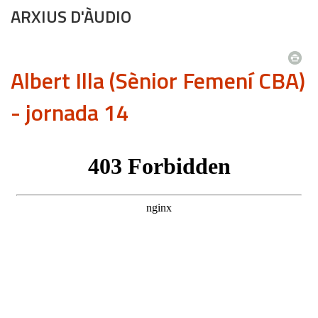
ARXIUS D'ÀUDIO
Albert Illa (Sènior Femení CBA)
- jornada 14