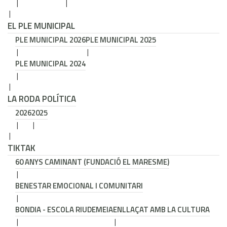
EL PLE MUNICIPAL
PLE MUNICIPAL 2026
PLE MUNICIPAL 2025
PLE MUNICIPAL 2024
LA RODA POLÍTICA
2026
2025
TIKTAK
60 ANYS CAMINANT (FUNDACIÓ EL MARESME)
BENESTAR EMOCIONAL I COMUNITARI
BONDIA - ESCOLA RIUDEMEIA
ENLLAÇAT AMB LA CULTURA