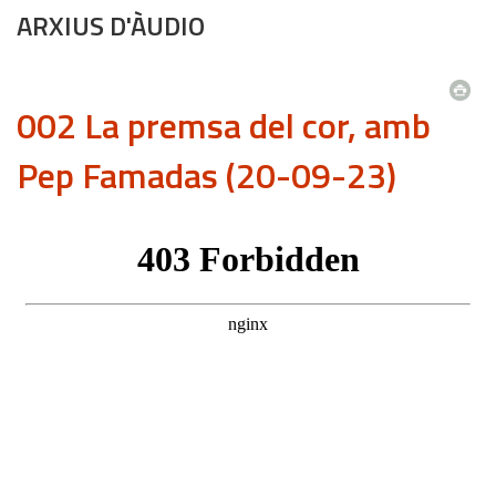
ARXIUS D'ÀUDIO
002 La premsa del cor, amb
Pep Famadas (20-09-23)