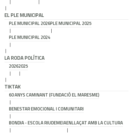
EL PLE MUNICIPAL
PLE MUNICIPAL 2026
PLE MUNICIPAL 2025
PLE MUNICIPAL 2024
LA RODA POLÍTICA
2026
2025
TIKTAK
60 ANYS CAMINANT (FUNDACIÓ EL MARESME)
BENESTAR EMOCIONAL I COMUNITARI
BONDIA - ESCOLA RIUDEMEIA
ENLLAÇAT AMB LA CULTURA