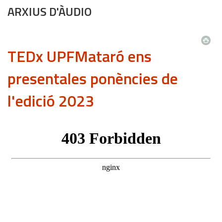
ARXIUS D'ÀUDIO
TEDx UPFMataró ens
presentales ponències de
l'edició 2023