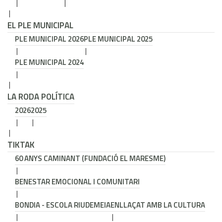
EL PLE MUNICIPAL
PLE MUNICIPAL 2026
PLE MUNICIPAL 2025
PLE MUNICIPAL 2024
LA RODA POLÍTICA
2026
2025
TIKTAK
60 ANYS CAMINANT (FUNDACIÓ EL MARESME)
BENESTAR EMOCIONAL I COMUNITARI
BONDIA - ESCOLA RIUDEMEIA
ENLLAÇAT AMB LA CULTURA