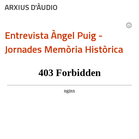
ARXIUS D'ÀUDIO
Entrevista Àngel Puig -
Jornades Memòria Històrica