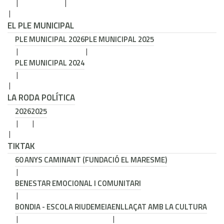
EL PLE MUNICIPAL
PLE MUNICIPAL 2026
PLE MUNICIPAL 2025
PLE MUNICIPAL 2024
LA RODA POLÍTICA
2026
2025
TIKTAK
60 ANYS CAMINANT (FUNDACIÓ EL MARESME)
BENESTAR EMOCIONAL I COMUNITARI
BONDIA - ESCOLA RIUDEMEIA
ENLLAÇAT AMB LA CULTURA