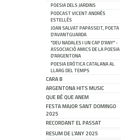
POESIA DELS JARDINS
PODCAST VICENT ANDRÉS
ESTELLÉS
JOAN SALVAT PAPASSEIT, POETA
D'AVANTGUARDA
"DEU NADALES I UN CAP D'ANY" -
ASSOCIACIÓ AMICS DE LA POESIA
D'ARGENTONA
POESIA ERÒTICA CATALANA AL
LLARG DEL TEMPS
CARA B
ARGENTONA HITS MUSIC
QUE BÉ QUE ANEM
FESTA MAJOR SANT DOMINGO
2025
RECORDANT EL PASSAT
RESUM DE L'ANY 2025