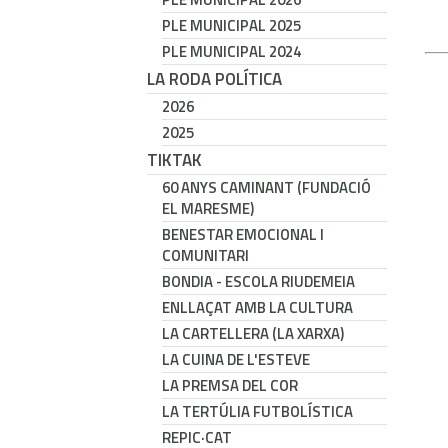
PLE MUNICIPAL 2025
PLE MUNICIPAL 2024
LA RODA POLÍTICA
2026
2025
TIKTAK
60 ANYS CAMINANT (FUNDACIÓ
EL MARESME)
BENESTAR EMOCIONAL I
COMUNITARI
BONDIA - ESCOLA RIUDEMEIA
ENLLAÇAT AMB LA CULTURA
LA CARTELLERA (LA XARXA)
LA CUINA DE L'ESTEVE
LA PREMSA DEL COR
LA TERTÚLIA FUTBOLÍSTICA
REPIC·CAT