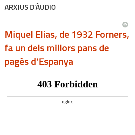
ARXIUS D'ÀUDIO
Miquel Elias, de 1932 Forners,
fa un dels millors pans de
pagès d'Espanya