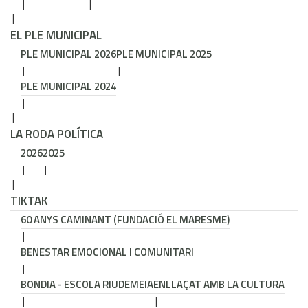
EL PLE MUNICIPAL
PLE MUNICIPAL 2026
PLE MUNICIPAL 2025
PLE MUNICIPAL 2024
LA RODA POLÍTICA
2026
2025
TIKTAK
60 ANYS CAMINANT (FUNDACIÓ EL MARESME)
BENESTAR EMOCIONAL I COMUNITARI
BONDIA - ESCOLA RIUDEMEIA
ENLLAÇAT AMB LA CULTURA