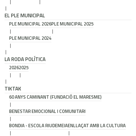
EL PLE MUNICIPAL
PLE MUNICIPAL 2026
PLE MUNICIPAL 2025
PLE MUNICIPAL 2024
LA RODA POLÍTICA
2026
2025
TIKTAK
60 ANYS CAMINANT (FUNDACIÓ EL MARESME)
BENESTAR EMOCIONAL I COMUNITARI
BONDIA - ESCOLA RIUDEMEIA
ENLLAÇAT AMB LA CULTURA