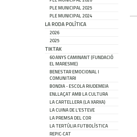
PLE MUNICIPAL 2025
PLE MUNICIPAL 2024
LA RODA POLÍTICA
2026
2025
TIKTAK
60 ANYS CAMINANT (FUNDACIÓ
EL MARESME)
BENESTAR EMOCIONAL I
COMUNITARI
BONDIA - ESCOLA RIUDEMEIA
ENLLAÇAT AMB LA CULTURA
LA CARTELLERA (LA XARXA)
LA CUINA DE L'ESTEVE
LA PREMSA DEL COR
LA TERTÚLIA FUTBOLÍSTICA
REPIC·CAT