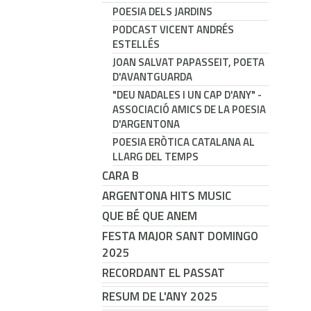
POESIA DELS JARDINS
PODCAST VICENT ANDRÉS
ESTELLÉS
JOAN SALVAT PAPASSEIT, POETA
D'AVANTGUARDA
"DEU NADALES I UN CAP D'ANY" -
ASSOCIACIÓ AMICS DE LA POESIA
D'ARGENTONA
POESIA ERÒTICA CATALANA AL
LLARG DEL TEMPS
CARA B
ARGENTONA HITS MUSIC
QUE BÉ QUE ANEM
FESTA MAJOR SANT DOMINGO
2025
RECORDANT EL PASSAT
RESUM DE L'ANY 2025