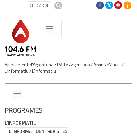
Ajuntament d'Argentona
/
Ràdio Argentona
/
Arxius d'àudio
/
L'Informatiu
/
L'Informatiu
PROGRAMES
L'INFORMATIU
L'INFORMATIU
ENTREVISTES