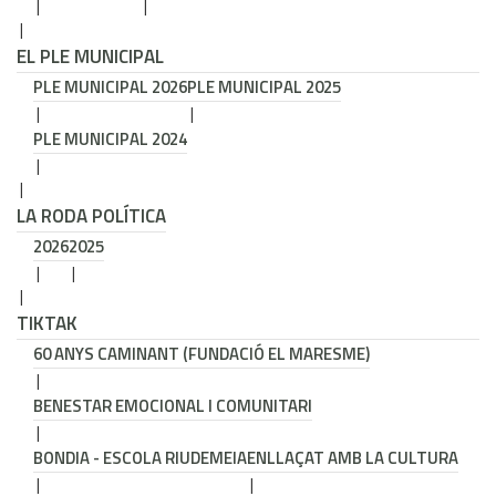
EL PLE MUNICIPAL
PLE MUNICIPAL 2026
PLE MUNICIPAL 2025
PLE MUNICIPAL 2024
LA RODA POLÍTICA
2026
2025
TIKTAK
60 ANYS CAMINANT (FUNDACIÓ EL MARESME)
BENESTAR EMOCIONAL I COMUNITARI
BONDIA - ESCOLA RIUDEMEIA
ENLLAÇAT AMB LA CULTURA