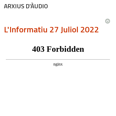
ARXIUS D'ÀUDIO
L'Informatiu 27 Juliol 2022