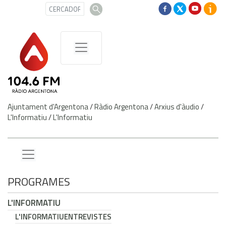
Ajuntament d'Argentona
/
Ràdio Argentona
/
Arxius d'àudio
/
L'Informatiu
/
L'Informatiu
PROGRAMES
L'INFORMATIU
L'INFORMATIU
ENTREVISTES