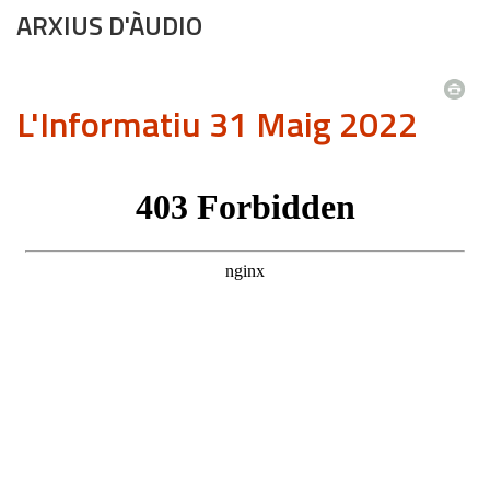
ARXIUS D'ÀUDIO
L'Informatiu 31 Maig 2022