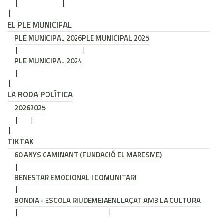
EL PLE MUNICIPAL
PLE MUNICIPAL 2026
PLE MUNICIPAL 2025
PLE MUNICIPAL 2024
LA RODA POLÍTICA
2026
2025
TIKTAK
60 ANYS CAMINANT (FUNDACIÓ EL MARESME)
BENESTAR EMOCIONAL I COMUNITARI
BONDIA - ESCOLA RIUDEMEIA
ENLLAÇAT AMB LA CULTURA