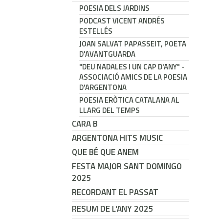
POESIA DELS JARDINS
PODCAST VICENT ANDRÉS
ESTELLÉS
JOAN SALVAT PAPASSEIT, POETA
D'AVANTGUARDA
"DEU NADALES I UN CAP D'ANY" -
ASSOCIACIÓ AMICS DE LA POESIA
D'ARGENTONA
POESIA ERÒTICA CATALANA AL
LLARG DEL TEMPS
CARA B
ARGENTONA HITS MUSIC
QUE BÉ QUE ANEM
FESTA MAJOR SANT DOMINGO
2025
RECORDANT EL PASSAT
RESUM DE L'ANY 2025