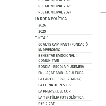
PLE MUNICIPAL 2025
PLE MUNICIPAL 2024
LA RODA POLÍTICA
2026
2025
TIKTAK
60 ANYS CAMINANT (FUNDACIÓ
EL MARESME)
BENESTAR EMOCIONAL I
COMUNITARI
BONDIA - ESCOLA RIUDEMEIA
ENLLAÇAT AMB LA CULTURA
LA CARTELLERA (LA XARXA)
LA CUINA DE L'ESTEVE
LA PREMSA DEL COR
LA TERTÚLIA FUTBOLÍSTICA
REPIC·CAT