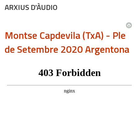
ARXIUS D'ÀUDIO
Montse Capdevila (TxA) - Ple
de Setembre 2020 Argentona