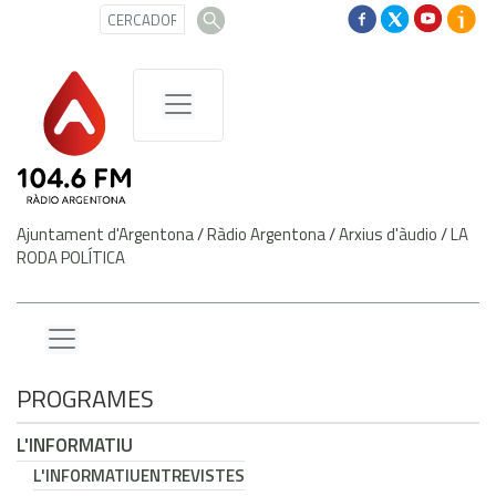
Ajuntament d'Argentona
/
Ràdio Argentona
/
Arxius d'àudio
/
LA
RODA POLÍTICA
PROGRAMES
L'INFORMATIU
L'INFORMATIU
ENTREVISTES