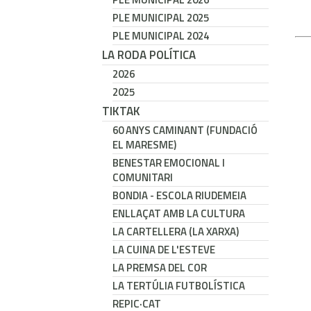
PLE MUNICIPAL 2025
PLE MUNICIPAL 2024
LA RODA POLÍTICA
2026
2025
TIKTAK
60 ANYS CAMINANT (FUNDACIÓ
EL MARESME)
BENESTAR EMOCIONAL I
COMUNITARI
BONDIA - ESCOLA RIUDEMEIA
ENLLAÇAT AMB LA CULTURA
LA CARTELLERA (LA XARXA)
LA CUINA DE L'ESTEVE
LA PREMSA DEL COR
LA TERTÚLIA FUTBOLÍSTICA
REPIC·CAT