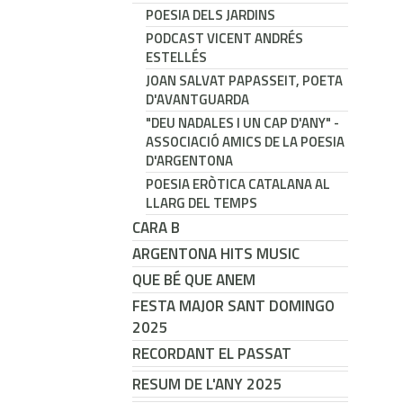
POESIA DELS JARDINS
PODCAST VICENT ANDRÉS
ESTELLÉS
JOAN SALVAT PAPASSEIT, POETA
D'AVANTGUARDA
"DEU NADALES I UN CAP D'ANY" -
ASSOCIACIÓ AMICS DE LA POESIA
D'ARGENTONA
POESIA ERÒTICA CATALANA AL
LLARG DEL TEMPS
CARA B
ARGENTONA HITS MUSIC
QUE BÉ QUE ANEM
FESTA MAJOR SANT DOMINGO
2025
RECORDANT EL PASSAT
RESUM DE L'ANY 2025