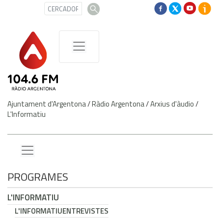
Ajuntament d'Argentona
/
Ràdio Argentona
/
Arxius d'àudio
/
L'Informatiu
PROGRAMES
L'INFORMATIU
L'INFORMATIU
ENTREVISTES