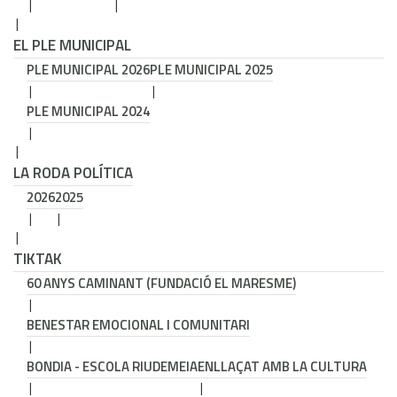
EL PLE MUNICIPAL
PLE MUNICIPAL 2026
PLE MUNICIPAL 2025
PLE MUNICIPAL 2024
LA RODA POLÍTICA
2026
2025
TIKTAK
60 ANYS CAMINANT (FUNDACIÓ EL MARESME)
BENESTAR EMOCIONAL I COMUNITARI
BONDIA - ESCOLA RIUDEMEIA
ENLLAÇAT AMB LA CULTURA