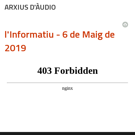
ARXIUS D'ÀUDIO
l'Informatiu - 6 de Maig de
2019