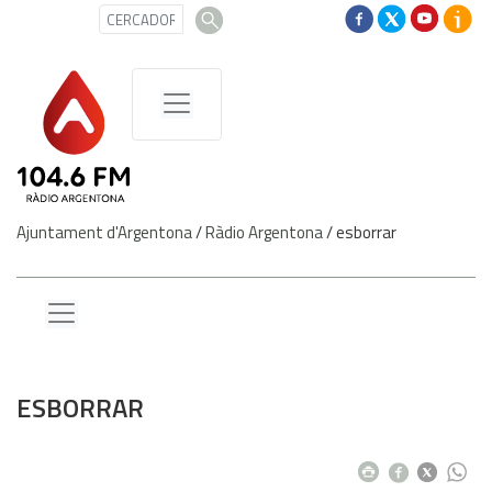
Ajuntament d'Argentona
/
Ràdio Argentona
/
esborrar
ESBORRAR