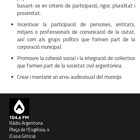
basant-se en criteris de participació, rigor, pluralitat i
proximitat.
Incentivar la participació de persones, entitats,
mitjans o professionals de comunicació de la ciutat,
així com als grups polítics que formen part de la
corporació municipal.
Promoure la cohesió social i la integració de col·lectius
que formen part de la societat civil argentonina.
Crear i mantenir un arxiu audiovisual del municipi.
Ràdio Argentona
Plaça de l'Esglèsia, 4
(Casa Gòtica)