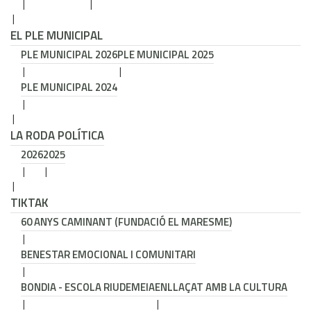
EL PLE MUNICIPAL
PLE MUNICIPAL 2026
PLE MUNICIPAL 2025
PLE MUNICIPAL 2024
LA RODA POLÍTICA
2026
2025
TIKTAK
60 ANYS CAMINANT (FUNDACIÓ EL MARESME)
BENESTAR EMOCIONAL I COMUNITARI
BONDIA - ESCOLA RIUDEMEIA
ENLLAÇAT AMB LA CULTURA