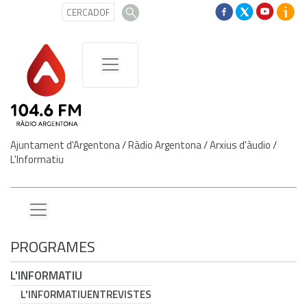
Ajuntament d'Argentona
/
Ràdio Argentona
/
Arxius d'àudio
/
L'Informatiu
PROGRAMES
L'INFORMATIU
L'INFORMATIU
ENTREVISTES