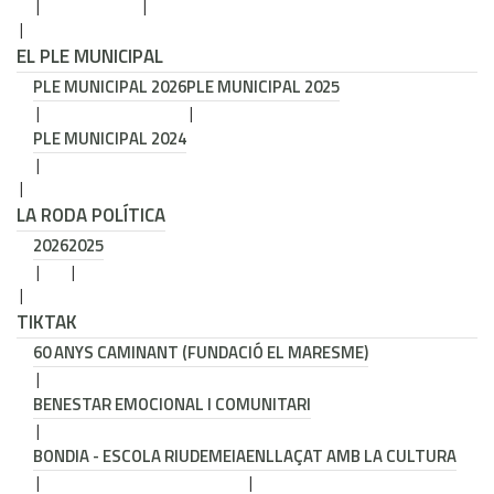
EL PLE MUNICIPAL
PLE MUNICIPAL 2026
PLE MUNICIPAL 2025
PLE MUNICIPAL 2024
LA RODA POLÍTICA
2026
2025
TIKTAK
60 ANYS CAMINANT (FUNDACIÓ EL MARESME)
BENESTAR EMOCIONAL I COMUNITARI
BONDIA - ESCOLA RIUDEMEIA
ENLLAÇAT AMB LA CULTURA