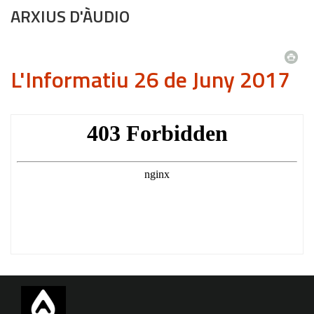
ARXIUS D'ÀUDIO
L'Informatiu 26 de Juny 2017