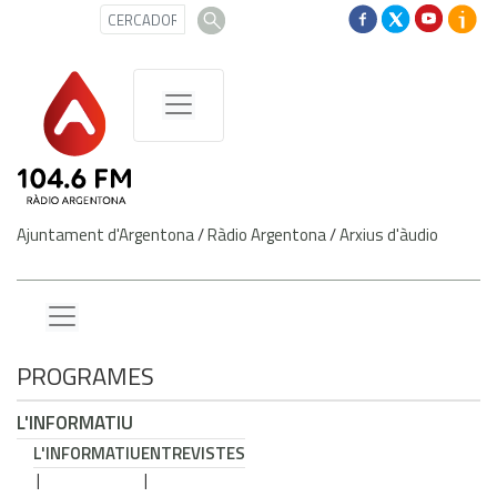
Ajuntament d'Argentona
/
Ràdio Argentona
/
Arxius d'àudio
PROGRAMES
L'INFORMATIU
L'INFORMATIU
ENTREVISTES