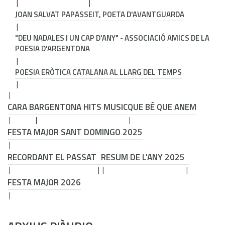
JOAN SALVAT PAPASSEIT, POETA D'AVANTGUARDA
"DEU NADALES I UN CAP D'ANY" - ASSOCIACIÓ AMICS DE LA
POESIA D'ARGENTONA
POESIA ERÒTICA CATALANA AL LLARG DEL TEMPS
CARA B
ARGENTONA HITS MUSIC
QUE BÉ QUE ANEM
FESTA MAJOR SANT DOMINGO 2025
RECORDANT EL PASSAT
RESUM DE L'ANY 2025
FESTA MAJOR 2026