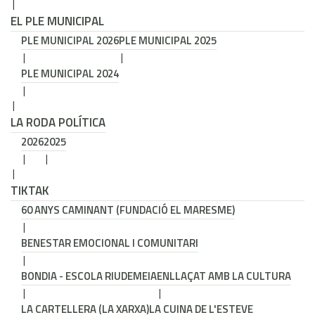
EL PLE MUNICIPAL
PLE MUNICIPAL 2026
PLE MUNICIPAL 2025
PLE MUNICIPAL 2024
LA RODA POLÍTICA
2026
2025
TIKTAK
60 ANYS CAMINANT (FUNDACIÓ EL MARESME)
BENESTAR EMOCIONAL I COMUNITARI
BONDIA - ESCOLA RIUDEMEIA
ENLLAÇAT AMB LA CULTURA
LA CARTELLERA (LA XARXA)
LA CUINA DE L'ESTEVE