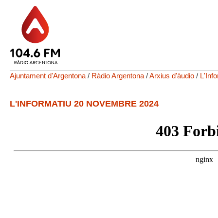
Ajuntament d'Argentona
/
Ràdio Argentona
/
Arxius d'àudio
/
L'Inf
L'INFORMATIU 20 NOVEMBRE 2024