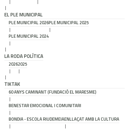
EL PLE MUNICIPAL
PLE MUNICIPAL 2026
PLE MUNICIPAL 2025
PLE MUNICIPAL 2024
LA RODA POLÍTICA
2026
2025
TIKTAK
60 ANYS CAMINANT (FUNDACIÓ EL MARESME)
BENESTAR EMOCIONAL I COMUNITARI
BONDIA - ESCOLA RIUDEMEIA
ENLLAÇAT AMB LA CULTURA