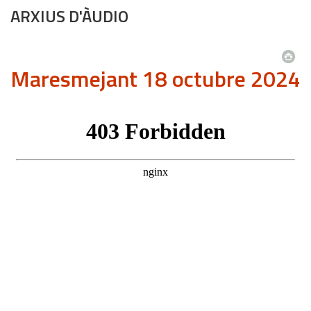
ARXIUS D'ÀUDIO
Maresmejant 18 octubre 2024