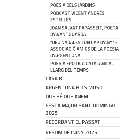
POESIA DELS JARDINS
PODCAST VICENT ANDRÉS
ESTELLÉS
JOAN SALVAT PAPASSEIT, POETA
D'AVANTGUARDA
"DEU NADALES I UN CAP D'ANY" -
ASSOCIACIÓ AMICS DE LA POESIA
D'ARGENTONA
POESIA ERÒTICA CATALANA AL
LLARG DEL TEMPS
CARA B
ARGENTONA HITS MUSIC
QUE BÉ QUE ANEM
FESTA MAJOR SANT DOMINGO
2025
RECORDANT EL PASSAT
RESUM DE L'ANY 2025