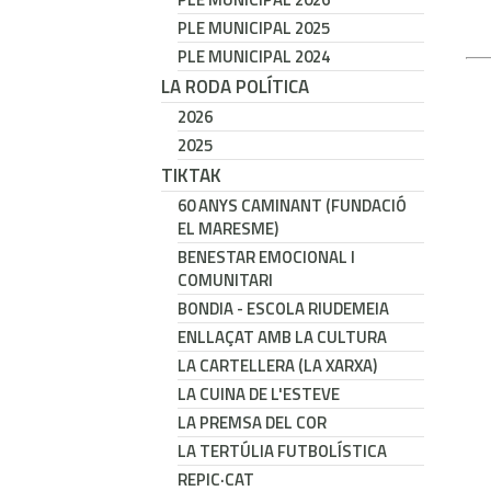
PLE MUNICIPAL 2025
PLE MUNICIPAL 2024
LA RODA POLÍTICA
2026
2025
TIKTAK
60 ANYS CAMINANT (FUNDACIÓ
EL MARESME)
BENESTAR EMOCIONAL I
COMUNITARI
BONDIA - ESCOLA RIUDEMEIA
ENLLAÇAT AMB LA CULTURA
LA CARTELLERA (LA XARXA)
LA CUINA DE L'ESTEVE
LA PREMSA DEL COR
LA TERTÚLIA FUTBOLÍSTICA
REPIC·CAT