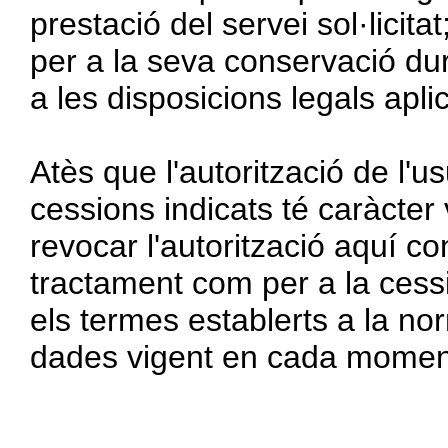
prestació del servei sol·licitat
per a la seva conservació dur
a les disposicions legals apli
Atès que l'autorització de l'us
cessions indicats té caràcter 
revocar l'autorització aquí co
tractament com per a la cess
els termes establerts a la no
dades vigent en cada momen