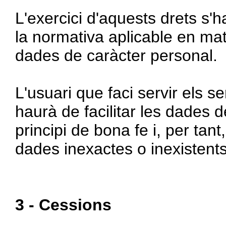
L'exercici d'aquests drets s
la normativa aplicable en mat
dades de caràcter personal.
L'usuari que faci servir els se
haurà de facilitar les dades
principi de bona fe i, per tan
dades inexactes o inexistents
3 - Cessions