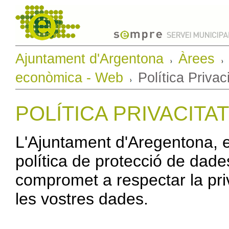
Ajuntament d'Argentona
Àrees
econòmica - Web
Política Privaci
POLÍTICA PRIVACITAT
L'Ajuntament d'Aregentona, 
política de protecció de dade
compromet a respectar la priva
les vostres dades.