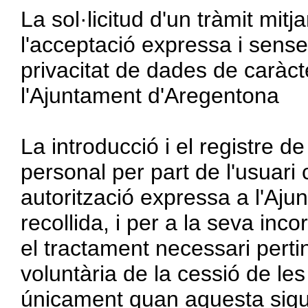
La sol·licitud d'un tràmit mitj
l'acceptació expressa i sense
privacitat de dades de caràc
l'Ajuntament d'Aregentona
La introducció i el registre d
personal per part de l'usuari 
autorització expressa a l'Aju
recollida, i per a la seva inco
el tractament necessari pertin
voluntària de la cessió de le
únicament quan aquesta sigui