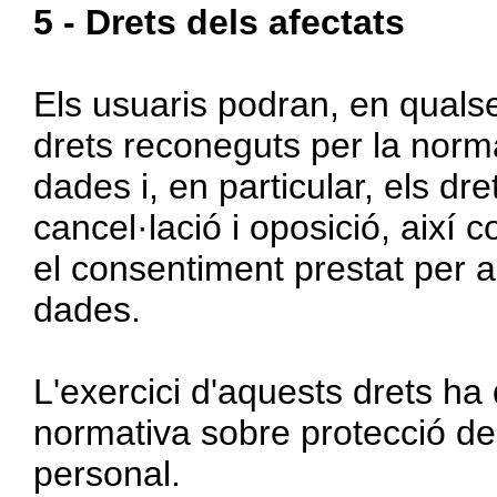
5 - Drets dels afectats
Els usuaris podran, en quals
drets reconeguts per la norm
dades i, en particular, els dre
cancel·lació i oposició, així 
el consentiment prestat per a
dades.
L'exercici d'aquests drets ha 
normativa sobre protecció de
personal.