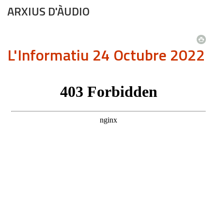
ARXIUS D'ÀUDIO
L'Informatiu 24 Octubre 2022