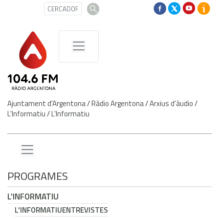
Ajuntament d'Argentona
/
Ràdio Argentona
/
Arxius d'àudio
/
L'Informatiu
/
L'Informatiu
PROGRAMES
L'INFORMATIU
L'INFORMATIU
ENTREVISTES