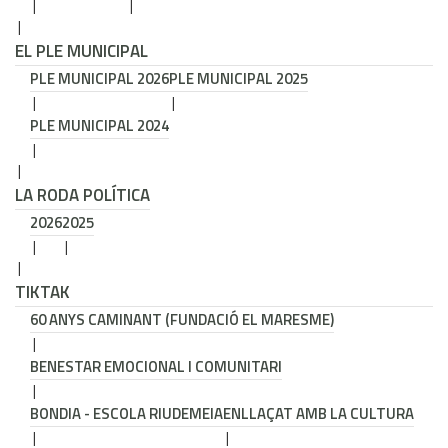
EL PLE MUNICIPAL
PLE MUNICIPAL 2026
PLE MUNICIPAL 2025
PLE MUNICIPAL 2024
LA RODA POLÍTICA
2026
2025
TIKTAK
60 ANYS CAMINANT (FUNDACIÓ EL MARESME)
BENESTAR EMOCIONAL I COMUNITARI
BONDIA - ESCOLA RIUDEMEIA
ENLLAÇAT AMB LA CULTURA