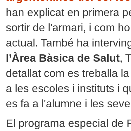
han explicat en primera 
sortir de l'armari, i com h
actual. També ha intervi
l’Àrea Bàsica de Salut
, 
detallat com es treballa la v
a les escoles i instituts
es fa a l'alumne i les seve
El programa especial de 