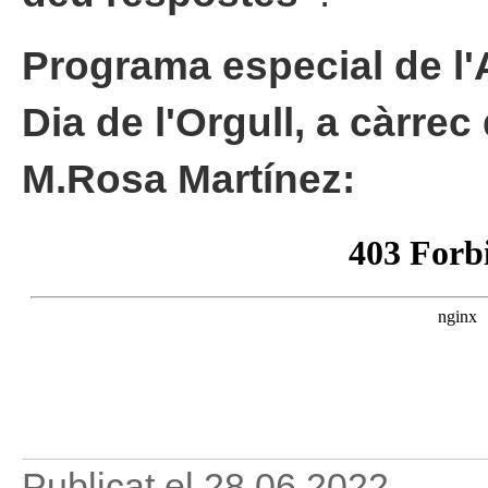
Programa especial de l'
Dia de l'Orgull, a càrrec
M.Rosa Martínez:
Publicat el
28.06.2022