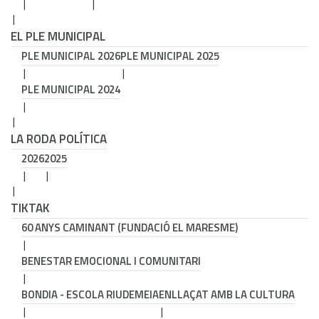
EL PLE MUNICIPAL
PLE MUNICIPAL 2026
PLE MUNICIPAL 2025
PLE MUNICIPAL 2024
LA RODA POLÍTICA
2026
2025
TIKTAK
60 ANYS CAMINANT (FUNDACIÓ EL MARESME)
BENESTAR EMOCIONAL I COMUNITARI
BONDIA - ESCOLA RIUDEMEIA
ENLLAÇAT AMB LA CULTURA