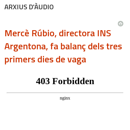
ARXIUS D'ÀUDIO
Mercè Rúbio, directora INS
Argentona, fa balanç dels tres
primers dies de vaga