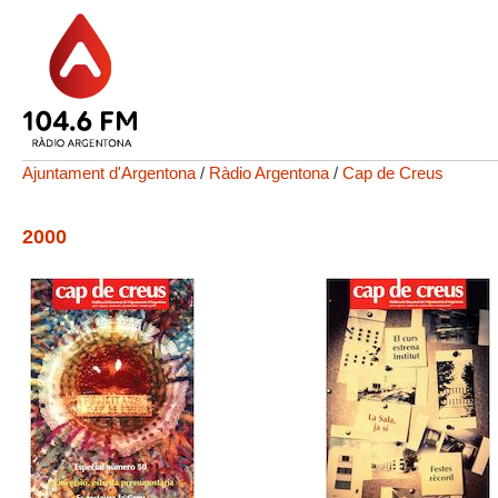
Ajuntament d'Argentona
/
Ràdio Argentona
/
Cap de Creus
2000