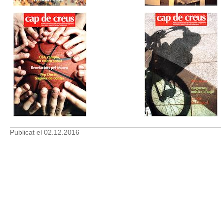
Publicat el
02.12.2016