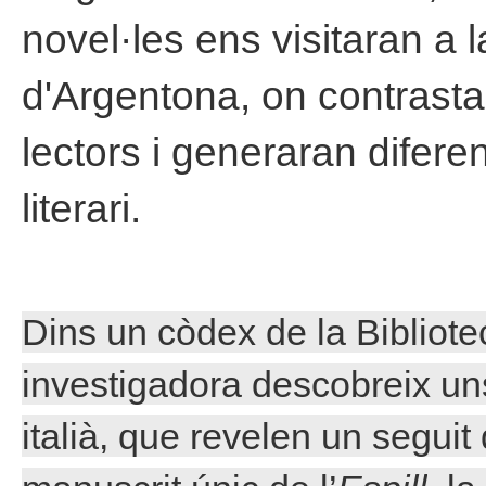
novel·les ens visitaran a 
d'Argentona, on contrast
lectors i generaran diferen
literari.
Dins un còdex de la Bibliote
investigadora descobreix uns 
italià, que revelen un seguit