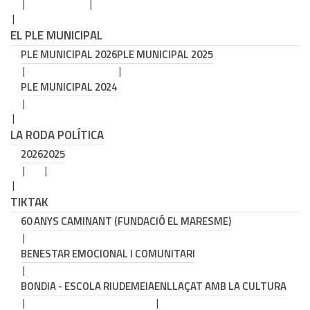
EL PLE MUNICIPAL
PLE MUNICIPAL 2026
PLE MUNICIPAL 2025
PLE MUNICIPAL 2024
LA RODA POLÍTICA
2026
2025
TIKTAK
60 ANYS CAMINANT (FUNDACIÓ EL MARESME)
BENESTAR EMOCIONAL I COMUNITARI
BONDIA - ESCOLA RIUDEMEIA
ENLLAÇAT AMB LA CULTURA