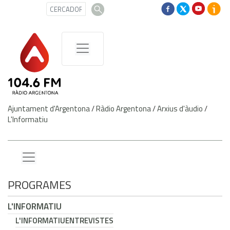
Ajuntament d'Argentona
/
Ràdio Argentona
/
Arxius d'àudio
/
L'Informatiu
PROGRAMES
L'INFORMATIU
L'INFORMATIU
ENTREVISTES