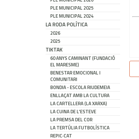
PLE MUNICIPAL 2025
PLE MUNICIPAL 2024
LA RODA POLÍTICA
2026
2025
TIKTAK
60 ANYS CAMINANT (FUNDACIÓ
EL MARESME)
BENESTAR EMOCIONAL I
COMUNITARI
BONDIA - ESCOLA RIUDEMEIA
ENLLAÇAT AMB LA CULTURA
LA CARTELLERA (LA XARXA)
LA CUINA DE L'ESTEVE
LA PREMSA DEL COR
LA TERTÚLIA FUTBOLÍSTICA
REPIC·CAT