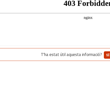
T'ha estat útil aquesta informació?