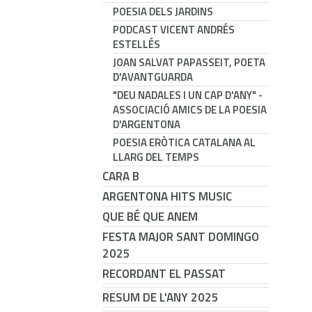
POESIA DELS JARDINS
PODCAST VICENT ANDRÉS
ESTELLÉS
JOAN SALVAT PAPASSEIT, POETA
D'AVANTGUARDA
"DEU NADALES I UN CAP D'ANY" -
ASSOCIACIÓ AMICS DE LA POESIA
D'ARGENTONA
POESIA ERÒTICA CATALANA AL
LLARG DEL TEMPS
CARA B
ARGENTONA HITS MUSIC
QUE BÉ QUE ANEM
FESTA MAJOR SANT DOMINGO
2025
RECORDANT EL PASSAT
RESUM DE L'ANY 2025