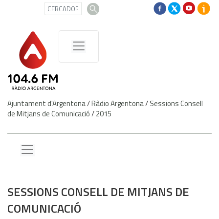
Ajuntament d'Argentona
/
Ràdio Argentona
/
Sessions Consell
de Mitjans de Comunicació
/
2015
SESSIONS CONSELL DE MITJANS DE
COMUNICACIÓ