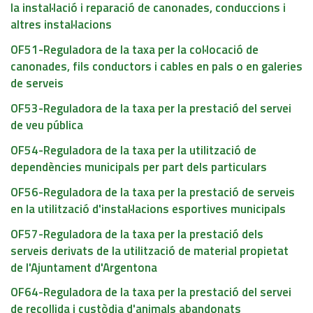
la instal·lació i reparació de canonades, conduccions i
altres instal·lacions
OF51-Reguladora de la taxa per la col·locació de
canonades, fils conductors i cables en pals o en galeries
de serveis
OF53-Reguladora de la taxa per la prestació del servei
de veu pública
OF54-Reguladora de la taxa per la utilització de
dependències municipals per part dels particulars
OF56-Reguladora de la taxa per la prestació de serveis
en la utilització d'instal·lacions esportives municipals
OF57-Reguladora de la taxa per la prestació dels
serveis derivats de la utilització de material propietat
de l'Ajuntament d'Argentona
OF64-Reguladora de la taxa per la prestació del servei
de recollida i custòdia d'animals abandonats