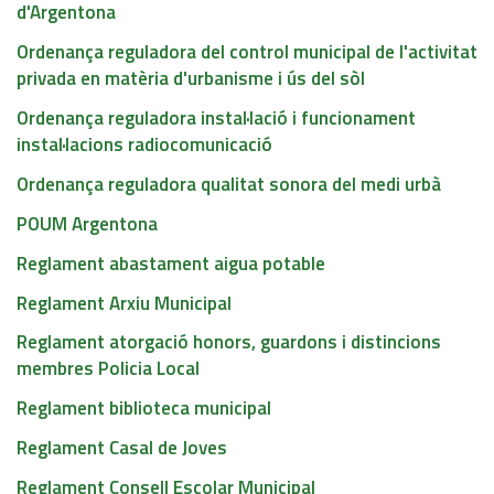
d'Argentona
Ordenança reguladora del control municipal de l'activitat
privada en matèria d'urbanisme i ús del sòl
Ordenança reguladora instal·lació i funcionament
instal·lacions radiocomunicació
Ordenança reguladora qualitat sonora del medi urbà
POUM Argentona
Reglament abastament aigua potable
Reglament Arxiu Municipal
Reglament atorgació honors, guardons i distincions
membres Policia Local
Reglament biblioteca municipal
Reglament Casal de Joves
Reglament Consell Escolar Municipal