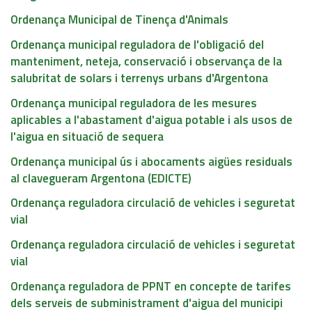
Ordenança Municipal de Tinença d'Animals
Ordenança municipal reguladora de l'obligació del
manteniment, neteja, conservació i observança de la
salubritat de solars i terrenys urbans d'Argentona
Ordenança municipal reguladora de les mesures
aplicables a l'abastament d'aigua potable i als usos de
l'aigua en situació de sequera
Ordenança municipal ús i abocaments aigües residuals
al clavegueram Argentona (EDICTE)
Ordenança reguladora circulació de vehicles i seguretat
vial
Ordenança reguladora circulació de vehicles i seguretat
vial
Ordenança reguladora de PPNT en concepte de tarifes
dels serveis de subministrament d'aigua del municipi