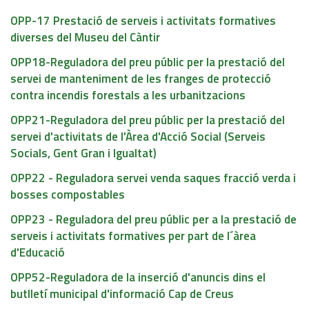
OPP-17 Prestació de serveis i activitats formatives
diverses del Museu del Càntir
OPP18-Reguladora del preu públic per la prestació del
servei de manteniment de les franges de protecció
contra incendis forestals a les urbanitzacions
OPP21-Reguladora del preu públic per la prestació del
servei d'activitats de l'Àrea d'Acció Social (Serveis
Socials, Gent Gran i Igualtat)
OPP22 - Reguladora servei venda saques fracció verda i
bosses compostables
OPP23 - Reguladora del preu públic per a la prestació de
serveis i activitats formatives per part de l´àrea
d'Educació
OPP52-Reguladora de la inserció d'anuncis dins el
butlletí municipal d'informació Cap de Creus