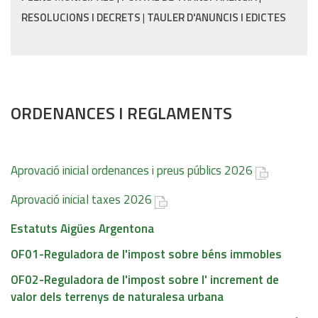
RESOLUCIONS I DECRETS
TAULER D'ANUNCIS I EDICTES
ORDENANCES I REGLAMENTS
Aprovació inicial ordenances i preus públics 2026
Aprovació inicial taxes 2026
Estatuts Aigües Argentona
OF01-Reguladora de l'impost sobre béns immobles
OF02-Reguladora de l'impost sobre l' increment de
valor dels terrenys de naturalesa urbana