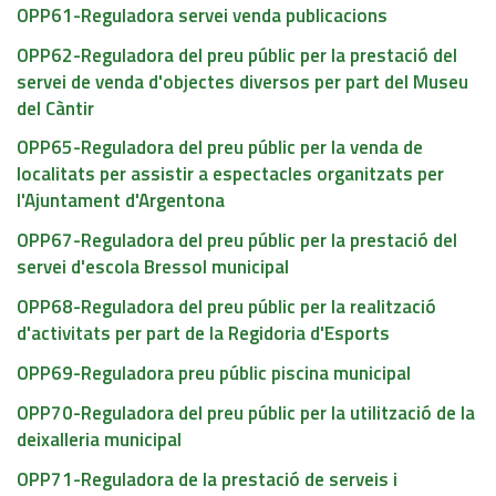
OPP61-Reguladora servei venda publicacions
OPP62-Reguladora del preu públic per la prestació del
servei de venda d'objectes diversos per part del Museu
del Càntir
OPP65-Reguladora del preu públic per la venda de
localitats per assistir a espectacles organitzats per
l'Ajuntament d'Argentona
OPP67-Reguladora del preu públic per la prestació del
servei d'escola Bressol municipal
OPP68-Reguladora del preu públic per la realització
d'activitats per part de la Regidoria d'Esports
OPP69-Reguladora preu públic piscina municipal
OPP70-Reguladora del preu públic per la utilització de la
deixalleria municipal
OPP71-Reguladora de la prestació de serveis i