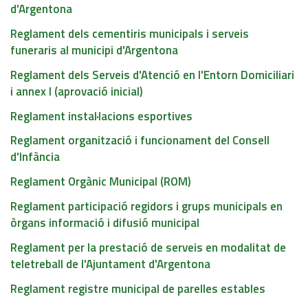
d'Argentona
Reglament dels cementiris municipals i serveis
funeraris al municipi d'Argentona
Reglament dels Serveis d'Atenció en l'Entorn Domiciliari
i annex I (aprovació inicial)
Reglament instal·lacions esportives
Reglament organització i funcionament del Consell
d'Infància
Reglament Orgànic Municipal (ROM)
Reglament participació regidors i grups municipals en
òrgans informació i difusió municipal
Reglament per la prestació de serveis en modalitat de
teletreball de l'Ajuntament d'Argentona
Reglament registre municipal de parelles estables