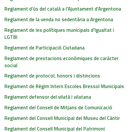
Reglament d'ús del català a l'Ajuntament d'Argentona
Reglament de la venda no sedentària a Argentona
Reglament de les polítiques municipals d'Igualtat i
LGTBI
Reglament de Participació Ciutadana
Reglament de prestacions econòmiques de caràcter
social
Reglament de protocol, honors i distincions
Reglament de Règim Intern Escoles Bressol Municipals
Reglament defensor del vilatà i vilatana
Reglament del Consell de Mitjans de Comunicació
Reglament del Consell Municipal del Museu del Càntir
Reglament del Consell Municipal del Patrimoni