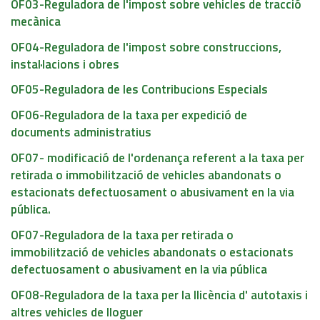
OF03-Reguladora de l'impost sobre vehicles de tracció
mecànica
OF04-Reguladora de l'impost sobre construccions,
instal·lacions i obres
OF05-Reguladora de les Contribucions Especials
OF06-Reguladora de la taxa per expedició de
documents administratius
OF07- modificació de l'ordenança referent a la taxa per
retirada o immobilització de vehicles abandonats o
estacionats defectuosament o abusivament en la via
pública.
OF07-Reguladora de la taxa per retirada o
immobilització de vehicles abandonats o estacionats
defectuosament o abusivament en la via pública
OF08-Reguladora de la taxa per la llicència d' autotaxis i
altres vehicles de lloguer