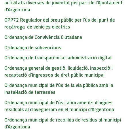
activitats diverses de joventut per part de l'Ajuntament
d'Argentona
OPP72 Regulador del preu públic per l'ús del punt de
recàrrega de vehicles elèctrics
Ordenança de Convivència Ciutadana
Ordenança de subvencions
Ordenança de transparència i administració digital
Ordenança general de gestió, liquidació, inspecció i
recaptació d'ingressos de dret públic municipal
Ordenança municipal de l'ús de la via pública amb la
instal·lació de terrasses
Ordenança municipal de l'ús i abocaments d'aigües
residuals al clavegueram en el municipi d'Argentona
Ordenança municipal de recollida de residus al municipi
d'Argentona