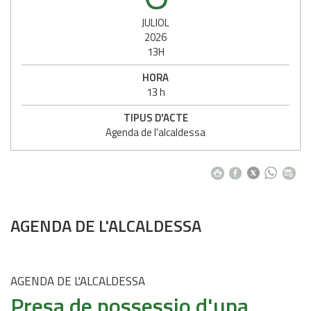
JULIOL
2026
13H
HORA
13 h
TIPUS D'ACTE
Agenda de l'alcaldessa
AGENDA DE L'ALCALDESSA
AGENDA DE L'ALCALDESSA
Presa de possessio d'una