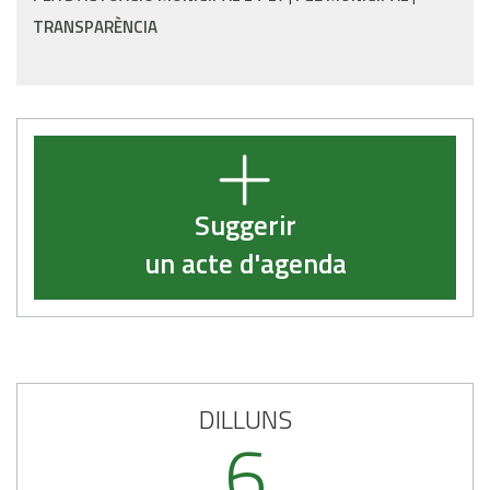
TRANSPARÈNCIA
Suggerir
un acte d'agenda
DILLUNS
6