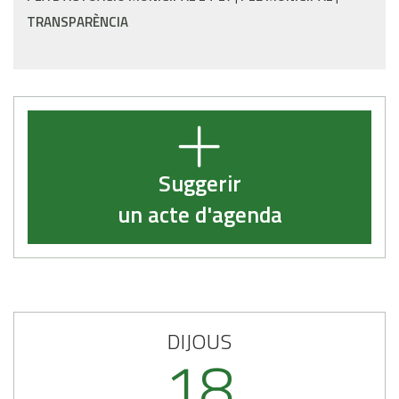
TRANSPARÈNCIA
Suggerir
un acte d'agenda
DIJOUS
18