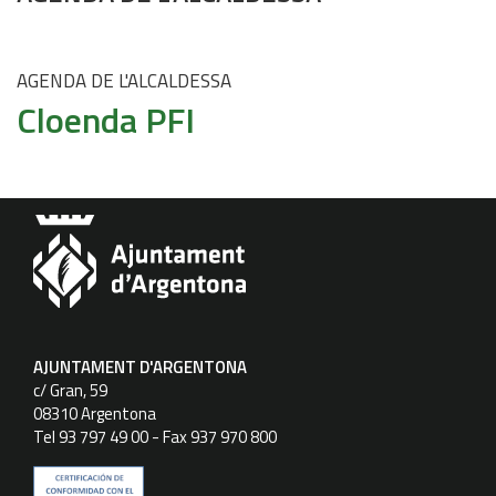
AGENDA DE L'ALCALDESSA
Cloenda PFI
AJUNTAMENT D'ARGENTONA
c/ Gran, 59
08310 Argentona
Tel 93 797 49 00 - Fax 937 970 800